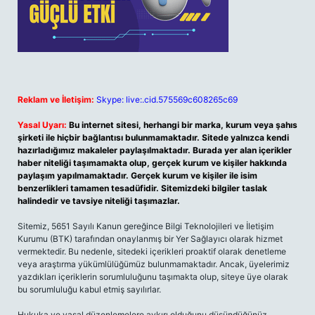
Reklam ve İletişim:
Skype: live:.cid.575569c608265c69
Yasal Uyarı:
Bu internet sitesi, herhangi bir marka, kurum veya şahıs
şirketi ile hiçbir bağlantısı bulunmamaktadır. Sitede yalnızca kendi
hazırladığımız makaleler paylaşılmaktadır. Burada yer alan içerikler
haber niteliği taşımamakta olup, gerçek kurum ve kişiler hakkında
paylaşım yapılmamaktadır. Gerçek kurum ve kişiler ile isim
benzerlikleri tamamen tesadüfidir. Sitemizdeki bilgiler taslak
halindedir ve tavsiye niteliği taşımazlar.
Sitemiz, 5651 Sayılı Kanun gereğince Bilgi Teknolojileri ve İletişim
Kurumu (BTK) tarafından onaylanmış bir Yer Sağlayıcı olarak hizmet
vermektedir. Bu nedenle, sitedeki içerikleri proaktif olarak denetleme
veya araştırma yükümlülüğümüz bulunmamaktadır. Ancak, üyelerimiz
yazdıkları içeriklerin sorumluluğunu taşımakta olup, siteye üye olarak
bu sorumluluğu kabul etmiş sayılırlar.
Hukuka ve yasal düzenlemelere aykırı olduğunu düşündüğünüz