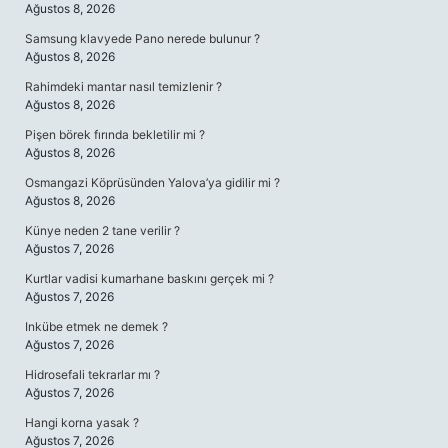
Ağustos 8, 2026
Samsung klavyede Pano nerede bulunur ?
Ağustos 8, 2026
Rahimdeki mantar nasıl temizlenir ?
Ağustos 8, 2026
Pişen börek fırında bekletilir mi ?
Ağustos 8, 2026
Osmangazi Köprüsünden Yalova’ya gidilir mi ?
Ağustos 8, 2026
Künye neden 2 tane verilir ?
Ağustos 7, 2026
Kurtlar vadisi kumarhane baskını gerçek mi ?
Ağustos 7, 2026
Inkübe etmek ne demek ?
Ağustos 7, 2026
Hidrosefali tekrarlar mı ?
Ağustos 7, 2026
Hangi korna yasak ?
Ağustos 7, 2026