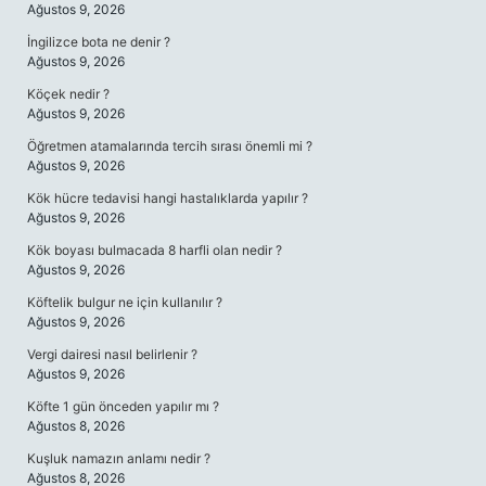
Ağustos 9, 2026
İngilizce bota ne denir ?
Ağustos 9, 2026
Köçek nedir ?
Ağustos 9, 2026
Öğretmen atamalarında tercih sırası önemli mi ?
Ağustos 9, 2026
Kök hücre tedavisi hangi hastalıklarda yapılır ?
Ağustos 9, 2026
Kök boyası bulmacada 8 harfli olan nedir ?
Ağustos 9, 2026
Köftelik bulgur ne için kullanılır ?
Ağustos 9, 2026
Vergi dairesi nasıl belirlenir ?
Ağustos 9, 2026
Köfte 1 gün önceden yapılır mı ?
Ağustos 8, 2026
Kuşluk namazın anlamı nedir ?
Ağustos 8, 2026