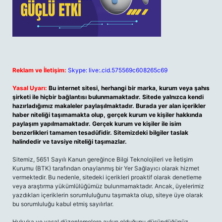
Reklam ve İletişim:
Skype: live:.cid.575569c608265c69
Yasal Uyarı:
Bu internet sitesi, herhangi bir marka, kurum veya şahıs
şirketi ile hiçbir bağlantısı bulunmamaktadır. Sitede yalnızca kendi
hazırladığımız makaleler paylaşılmaktadır. Burada yer alan içerikler
haber niteliği taşımamakta olup, gerçek kurum ve kişiler hakkında
paylaşım yapılmamaktadır. Gerçek kurum ve kişiler ile isim
benzerlikleri tamamen tesadüfidir. Sitemizdeki bilgiler taslak
halindedir ve tavsiye niteliği taşımazlar.
Sitemiz, 5651 Sayılı Kanun gereğince Bilgi Teknolojileri ve İletişim
Kurumu (BTK) tarafından onaylanmış bir Yer Sağlayıcı olarak hizmet
vermektedir. Bu nedenle, sitedeki içerikleri proaktif olarak denetleme
veya araştırma yükümlülüğümüz bulunmamaktadır. Ancak, üyelerimiz
yazdıkları içeriklerin sorumluluğunu taşımakta olup, siteye üye olarak
bu sorumluluğu kabul etmiş sayılırlar.
Hukuka ve yasal düzenlemelere aykırı olduğunu düşündüğünüz