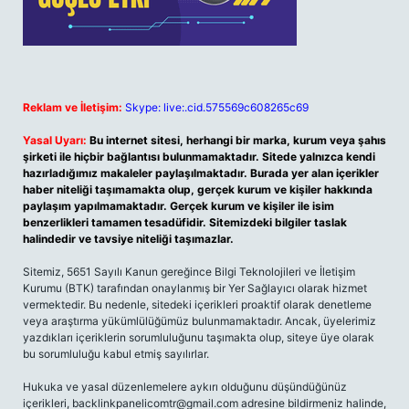
Reklam ve İletişim:
Skype: live:.cid.575569c608265c69
Yasal Uyarı:
Bu internet sitesi, herhangi bir marka, kurum veya şahıs
şirketi ile hiçbir bağlantısı bulunmamaktadır. Sitede yalnızca kendi
hazırladığımız makaleler paylaşılmaktadır. Burada yer alan içerikler
haber niteliği taşımamakta olup, gerçek kurum ve kişiler hakkında
paylaşım yapılmamaktadır. Gerçek kurum ve kişiler ile isim
benzerlikleri tamamen tesadüfidir. Sitemizdeki bilgiler taslak
halindedir ve tavsiye niteliği taşımazlar.
Sitemiz, 5651 Sayılı Kanun gereğince Bilgi Teknolojileri ve İletişim
Kurumu (BTK) tarafından onaylanmış bir Yer Sağlayıcı olarak hizmet
vermektedir. Bu nedenle, sitedeki içerikleri proaktif olarak denetleme
veya araştırma yükümlülüğümüz bulunmamaktadır. Ancak, üyelerimiz
yazdıkları içeriklerin sorumluluğunu taşımakta olup, siteye üye olarak
bu sorumluluğu kabul etmiş sayılırlar.
Hukuka ve yasal düzenlemelere aykırı olduğunu düşündüğünüz
içerikleri,
backlinkpanelicomtr@gmail.com
adresine bildirmeniz halinde,