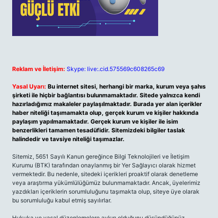
Reklam ve İletişim:
Skype: live:.cid.575569c608265c69
Yasal Uyarı:
Bu internet sitesi, herhangi bir marka, kurum veya şahıs
şirketi ile hiçbir bağlantısı bulunmamaktadır. Sitede yalnızca kendi
hazırladığımız makaleler paylaşılmaktadır. Burada yer alan içerikler
haber niteliği taşımamakta olup, gerçek kurum ve kişiler hakkında
paylaşım yapılmamaktadır. Gerçek kurum ve kişiler ile isim
benzerlikleri tamamen tesadüfidir. Sitemizdeki bilgiler taslak
halindedir ve tavsiye niteliği taşımazlar.
Sitemiz, 5651 Sayılı Kanun gereğince Bilgi Teknolojileri ve İletişim
Kurumu (BTK) tarafından onaylanmış bir Yer Sağlayıcı olarak hizmet
vermektedir. Bu nedenle, sitedeki içerikleri proaktif olarak denetleme
veya araştırma yükümlülüğümüz bulunmamaktadır. Ancak, üyelerimiz
yazdıkları içeriklerin sorumluluğunu taşımakta olup, siteye üye olarak
bu sorumluluğu kabul etmiş sayılırlar.
Hukuka ve yasal düzenlemelere aykırı olduğunu düşündüğünüz