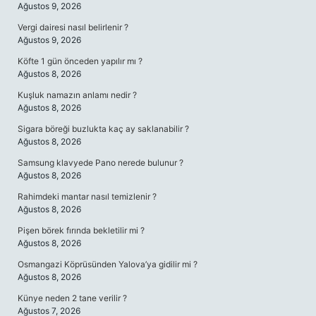
Ağustos 9, 2026
Vergi dairesi nasıl belirlenir ?
Ağustos 9, 2026
Köfte 1 gün önceden yapılır mı ?
Ağustos 8, 2026
Kuşluk namazın anlamı nedir ?
Ağustos 8, 2026
Sigara böreği buzlukta kaç ay saklanabilir ?
Ağustos 8, 2026
Samsung klavyede Pano nerede bulunur ?
Ağustos 8, 2026
Rahimdeki mantar nasıl temizlenir ?
Ağustos 8, 2026
Pişen börek fırında bekletilir mi ?
Ağustos 8, 2026
Osmangazi Köprüsünden Yalova’ya gidilir mi ?
Ağustos 8, 2026
Künye neden 2 tane verilir ?
Ağustos 7, 2026