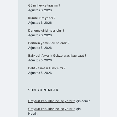
G5 mi heykeltıraş mı ?
Ağustos 6, 2026
Kuran’ı kim yazdı ?
Ağustos 6, 2026
Deneme girişi nasıl olur ?
Ağustos 6, 2026
Bartın’ın yemekleri nelerdir ?
Ağustos 5, 2026
Balıkesir Ayvalık Gebze arası kaç saat ?
Ağustos 5, 2026
Baht kelimesi Türkçe mi ?
Ağustos 5, 2026
SON YORUMLAR
Greyfurt kabukları ne işe yarar ?
için
admin
Greyfurt kabukları ne işe yarar ?
için
Nesrin