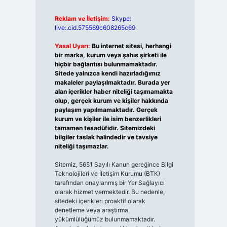
Reklam ve İletişim:
Skype:
live:.cid.575569c608265c69
Yasal Uyarı:
Bu internet sitesi, herhangi
bir marka, kurum veya şahıs şirketi ile
hiçbir bağlantısı bulunmamaktadır.
Sitede yalnızca kendi hazırladığımız
makaleler paylaşılmaktadır. Burada yer
alan içerikler haber niteliği taşımamakta
olup, gerçek kurum ve kişiler hakkında
paylaşım yapılmamaktadır. Gerçek
kurum ve kişiler ile isim benzerlikleri
tamamen tesadüfidir. Sitemizdeki
bilgiler taslak halindedir ve tavsiye
niteliği taşımazlar.
Sitemiz, 5651 Sayılı Kanun gereğince Bilgi
Teknolojileri ve İletişim Kurumu (BTK)
tarafından onaylanmış bir Yer Sağlayıcı
olarak hizmet vermektedir. Bu nedenle,
sitedeki içerikleri proaktif olarak
denetleme veya araştırma
yükümlülüğümüz bulunmamaktadır.