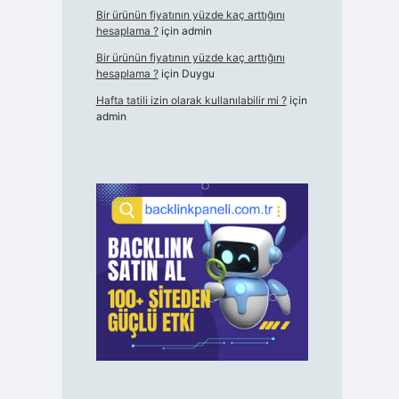
Bir ürünün fiyatının yüzde kaç arttığını
hesaplama ?
için
admin
Bir ürünün fiyatının yüzde kaç arttığını
hesaplama ?
için
Duygu
Hafta tatili izin olarak kullanılabilir mi ?
için
admin