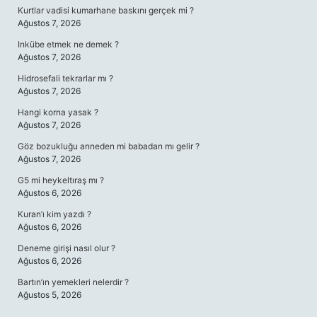
Kurtlar vadisi kumarhane baskını gerçek mi ?
Ağustos 7, 2026
Inkübe etmek ne demek ?
Ağustos 7, 2026
Hidrosefali tekrarlar mı ?
Ağustos 7, 2026
Hangi korna yasak ?
Ağustos 7, 2026
Göz bozukluğu anneden mi babadan mı gelir ?
Ağustos 7, 2026
G5 mi heykeltıraş mı ?
Ağustos 6, 2026
Kuran’ı kim yazdı ?
Ağustos 6, 2026
Deneme girişi nasıl olur ?
Ağustos 6, 2026
Bartın’ın yemekleri nelerdir ?
Ağustos 5, 2026