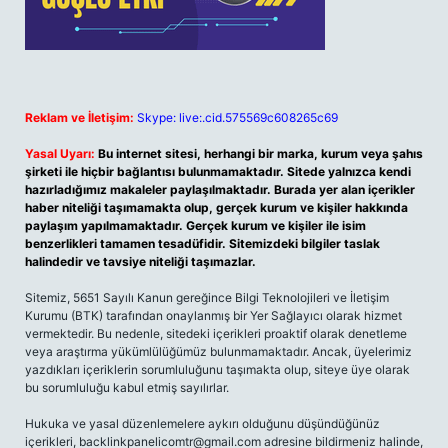
Reklam ve İletişim:
Skype: live:.cid.575569c608265c69
Yasal Uyarı:
Bu internet sitesi, herhangi bir marka, kurum veya şahıs
şirketi ile hiçbir bağlantısı bulunmamaktadır. Sitede yalnızca kendi
hazırladığımız makaleler paylaşılmaktadır. Burada yer alan içerikler
haber niteliği taşımamakta olup, gerçek kurum ve kişiler hakkında
paylaşım yapılmamaktadır. Gerçek kurum ve kişiler ile isim
benzerlikleri tamamen tesadüfidir. Sitemizdeki bilgiler taslak
halindedir ve tavsiye niteliği taşımazlar.
Sitemiz, 5651 Sayılı Kanun gereğince Bilgi Teknolojileri ve İletişim
Kurumu (BTK) tarafından onaylanmış bir Yer Sağlayıcı olarak hizmet
vermektedir. Bu nedenle, sitedeki içerikleri proaktif olarak denetleme
veya araştırma yükümlülüğümüz bulunmamaktadır. Ancak, üyelerimiz
yazdıkları içeriklerin sorumluluğunu taşımakta olup, siteye üye olarak
bu sorumluluğu kabul etmiş sayılırlar.
Hukuka ve yasal düzenlemelere aykırı olduğunu düşündüğünüz
içerikleri,
backlinkpanelicomtr@gmail.com
adresine bildirmeniz halinde,