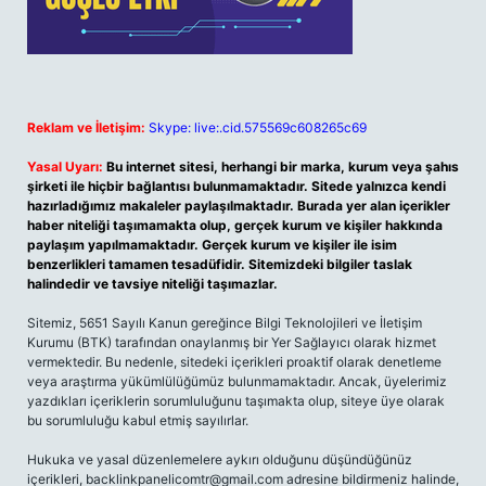
Reklam ve İletişim:
Skype: live:.cid.575569c608265c69
Yasal Uyarı:
Bu internet sitesi, herhangi bir marka, kurum veya şahıs
şirketi ile hiçbir bağlantısı bulunmamaktadır. Sitede yalnızca kendi
hazırladığımız makaleler paylaşılmaktadır. Burada yer alan içerikler
haber niteliği taşımamakta olup, gerçek kurum ve kişiler hakkında
paylaşım yapılmamaktadır. Gerçek kurum ve kişiler ile isim
benzerlikleri tamamen tesadüfidir. Sitemizdeki bilgiler taslak
halindedir ve tavsiye niteliği taşımazlar.
Sitemiz, 5651 Sayılı Kanun gereğince Bilgi Teknolojileri ve İletişim
Kurumu (BTK) tarafından onaylanmış bir Yer Sağlayıcı olarak hizmet
vermektedir. Bu nedenle, sitedeki içerikleri proaktif olarak denetleme
veya araştırma yükümlülüğümüz bulunmamaktadır. Ancak, üyelerimiz
yazdıkları içeriklerin sorumluluğunu taşımakta olup, siteye üye olarak
bu sorumluluğu kabul etmiş sayılırlar.
Hukuka ve yasal düzenlemelere aykırı olduğunu düşündüğünüz
içerikleri,
backlinkpanelicomtr@gmail.com
adresine bildirmeniz halinde,