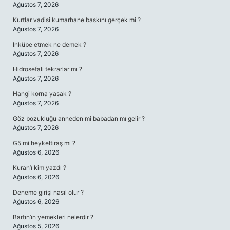
Ağustos 7, 2026
Kurtlar vadisi kumarhane baskını gerçek mi ?
Ağustos 7, 2026
Inkübe etmek ne demek ?
Ağustos 7, 2026
Hidrosefali tekrarlar mı ?
Ağustos 7, 2026
Hangi korna yasak ?
Ağustos 7, 2026
Göz bozukluğu anneden mi babadan mı gelir ?
Ağustos 7, 2026
G5 mi heykeltıraş mı ?
Ağustos 6, 2026
Kuran’ı kim yazdı ?
Ağustos 6, 2026
Deneme girişi nasıl olur ?
Ağustos 6, 2026
Bartın’ın yemekleri nelerdir ?
Ağustos 5, 2026