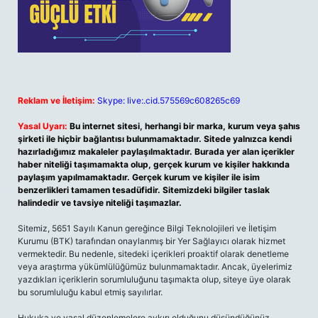
Reklam ve İletişim:
Skype: live:.cid.575569c608265c69
Yasal Uyarı:
Bu internet sitesi, herhangi bir marka, kurum veya şahıs
şirketi ile hiçbir bağlantısı bulunmamaktadır. Sitede yalnızca kendi
hazırladığımız makaleler paylaşılmaktadır. Burada yer alan içerikler
haber niteliği taşımamakta olup, gerçek kurum ve kişiler hakkında
paylaşım yapılmamaktadır. Gerçek kurum ve kişiler ile isim
benzerlikleri tamamen tesadüfidir. Sitemizdeki bilgiler taslak
halindedir ve tavsiye niteliği taşımazlar.
Sitemiz, 5651 Sayılı Kanun gereğince Bilgi Teknolojileri ve İletişim
Kurumu (BTK) tarafından onaylanmış bir Yer Sağlayıcı olarak hizmet
vermektedir. Bu nedenle, sitedeki içerikleri proaktif olarak denetleme
veya araştırma yükümlülüğümüz bulunmamaktadır. Ancak, üyelerimiz
yazdıkları içeriklerin sorumluluğunu taşımakta olup, siteye üye olarak
bu sorumluluğu kabul etmiş sayılırlar.
Hukuka ve yasal düzenlemelere aykırı olduğunu düşündüğünüz