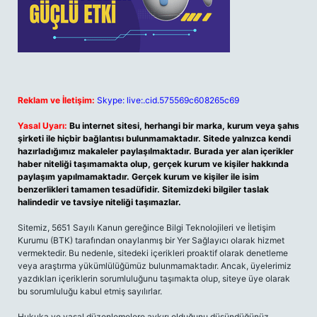
Reklam ve İletişim:
Skype: live:.cid.575569c608265c69
Yasal Uyarı:
Bu internet sitesi, herhangi bir marka, kurum veya şahıs
şirketi ile hiçbir bağlantısı bulunmamaktadır. Sitede yalnızca kendi
hazırladığımız makaleler paylaşılmaktadır. Burada yer alan içerikler
haber niteliği taşımamakta olup, gerçek kurum ve kişiler hakkında
paylaşım yapılmamaktadır. Gerçek kurum ve kişiler ile isim
benzerlikleri tamamen tesadüfidir. Sitemizdeki bilgiler taslak
halindedir ve tavsiye niteliği taşımazlar.
Sitemiz, 5651 Sayılı Kanun gereğince Bilgi Teknolojileri ve İletişim
Kurumu (BTK) tarafından onaylanmış bir Yer Sağlayıcı olarak hizmet
vermektedir. Bu nedenle, sitedeki içerikleri proaktif olarak denetleme
veya araştırma yükümlülüğümüz bulunmamaktadır. Ancak, üyelerimiz
yazdıkları içeriklerin sorumluluğunu taşımakta olup, siteye üye olarak
bu sorumluluğu kabul etmiş sayılırlar.
Hukuka ve yasal düzenlemelere aykırı olduğunu düşündüğünüz