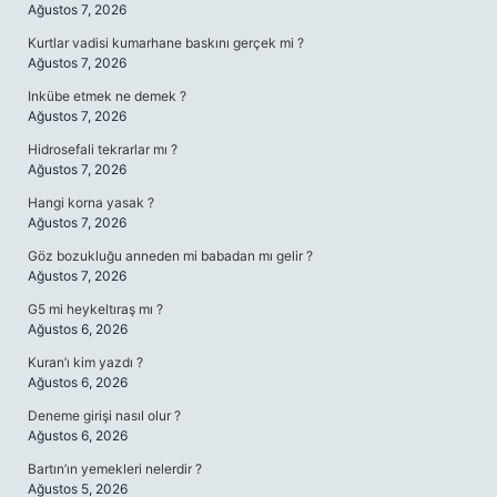
Ağustos 7, 2026
Kurtlar vadisi kumarhane baskını gerçek mi ?
Ağustos 7, 2026
Inkübe etmek ne demek ?
Ağustos 7, 2026
Hidrosefali tekrarlar mı ?
Ağustos 7, 2026
Hangi korna yasak ?
Ağustos 7, 2026
Göz bozukluğu anneden mi babadan mı gelir ?
Ağustos 7, 2026
G5 mi heykeltıraş mı ?
Ağustos 6, 2026
Kuran’ı kim yazdı ?
Ağustos 6, 2026
Deneme girişi nasıl olur ?
Ağustos 6, 2026
Bartın’ın yemekleri nelerdir ?
Ağustos 5, 2026