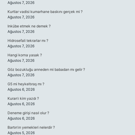
Ağustos 7, 2026
Kurtlar vadisi kumarhane baskını gerçek mi ?
Ağustos 7, 2026
Inkübe etmek ne demek ?
Ağustos 7, 2026
Hidrosefali tekrarlar mı ?
Ağustos 7, 2026
Hangi korna yasak ?
Ağustos 7, 2026
Göz bozukluğu anneden mi babadan mı gelir ?
Ağustos 7, 2026
G5 mi heykeltıraş mı ?
Ağustos 6, 2026
Kuran’ı kim yazdı ?
Ağustos 6, 2026
Deneme girişi nasıl olur ?
Ağustos 6, 2026
Bartın’ın yemekleri nelerdir ?
Ağustos 5, 2026