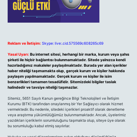
Reklam ve İletişim:
Skype: live:.cid.575569c608265c69
Yasal Uyarı:
Bu internet sitesi, herhangi bir marka, kurum veya şahıs
şirketi ile hiçbir bağlantısı bulunmamaktadır. Sitede yalnızca kendi
hazırladığımız makaleler paylaşılmaktadır. Burada yer alan içerikler
haber niteliği taşımamakta olup, gerçek kurum ve kişiler hakkında
paylaşım yapılmamaktadır. Gerçek kurum ve kişiler ile isim
benzerlikleri tamamen tesadüfidir. Sitemizdeki bilgiler taslak
halindedir ve tavsiye niteliği taşımazlar.
Sitemiz, 5651 Sayılı Kanun gereğince Bilgi Teknolojileri ve İletişim
Kurumu (BTK) tarafından onaylanmış bir Yer Sağlayıcı olarak hizmet
vermektedir. Bu nedenle, sitedeki içerikleri proaktif olarak denetleme
veya araştırma yükümlülüğümüz bulunmamaktadır. Ancak, üyelerimiz
yazdıkları içeriklerin sorumluluğunu taşımakta olup, siteye üye olarak
bu sorumluluğu kabul etmiş sayılırlar.
Hukuka ve yasal düzenlemelere aykırı olduğunu düşündüğünüz