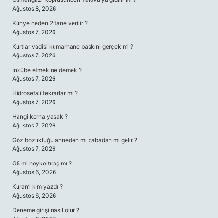
Ağustos 8, 2026
Künye neden 2 tane verilir ?
Ağustos 7, 2026
Kurtlar vadisi kumarhane baskını gerçek mi ?
Ağustos 7, 2026
Inkübe etmek ne demek ?
Ağustos 7, 2026
Hidrosefali tekrarlar mı ?
Ağustos 7, 2026
Hangi korna yasak ?
Ağustos 7, 2026
Göz bozukluğu anneden mi babadan mı gelir ?
Ağustos 7, 2026
G5 mi heykeltıraş mı ?
Ağustos 6, 2026
Kuran’ı kim yazdı ?
Ağustos 6, 2026
Deneme girişi nasıl olur ?