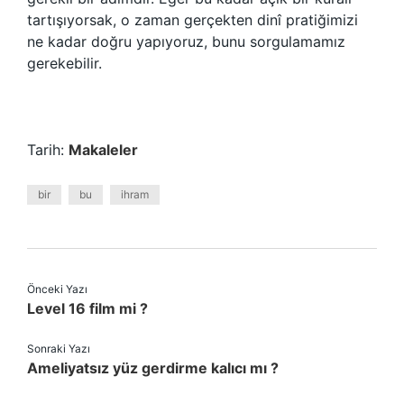
tartışıyorsak, o zaman gerçekten dinî pratiğimizi
ne kadar doğru yapıyoruz, bunu sorgulamamız
gerekebilir.
Tarih:
Makaleler
bir
bu
ihram
Önceki Yazı
Level 16 film mi ?
Sonraki Yazı
Ameliyatsız yüz gerdirme kalıcı mı ?