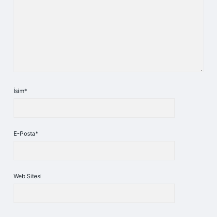
İsim*
E-Posta*
Web Sitesi