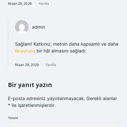
Nisan 29, 2026
Yanıtla
admin
Sağlam! Katkınız, metnin daha
kapsamlı
ve daha
doyurucu
bir hâl almasını sağladı.
Nisan 29, 2026
Yanıtla
Bir yanıt yazın
E-posta adresiniz yayınlanmayacak.
Gerekli alanlar
*
ile işaretlenmişlerdir
Yorum