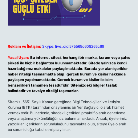
Reklam ve İletişim:
Skype: live:.cid.575569c608265c69
Yasal Uyarı:
Bu internet sitesi, herhangi bir marka, kurum veya şahıs
şirketi ile hiçbir bağlantısı bulunmamaktadır. Sitede yalnızca kendi
hazırladığımız makaleler paylaşılmaktadır. Burada yer alan içerikler
haber niteliği taşımamakta olup, gerçek kurum ve kişiler hakkında
paylaşım yapılmamaktadır. Gerçek kurum ve kişiler ile isim
benzerlikleri tamamen tesadüfidir. Sitemizdeki bilgiler taslak
halindedir ve tavsiye niteliği taşımazlar.
Sitemiz, 5651 Sayılı Kanun gereğince Bilgi Teknolojileri ve İletişim
Kurumu (BTK) tarafından onaylanmış bir Yer Sağlayıcı olarak hizmet
vermektedir. Bu nedenle, sitedeki içerikleri proaktif olarak denetleme
veya araştırma yükümlülüğümüz bulunmamaktadır. Ancak, üyelerimiz
yazdıkları içeriklerin sorumluluğunu taşımakta olup, siteye üye olarak
bu sorumluluğu kabul etmiş sayılırlar.