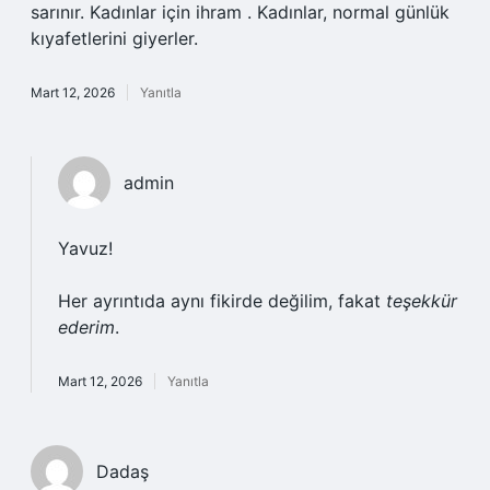
sarınır. Kadınlar için ihram . Kadınlar, normal günlük
kıyafetlerini giyerler.
Mart 12, 2026
Yanıtla
admin
Yavuz!
Her ayrıntıda aynı fikirde değilim, fakat
teşekkür
ederim
.
Mart 12, 2026
Yanıtla
Dadaş