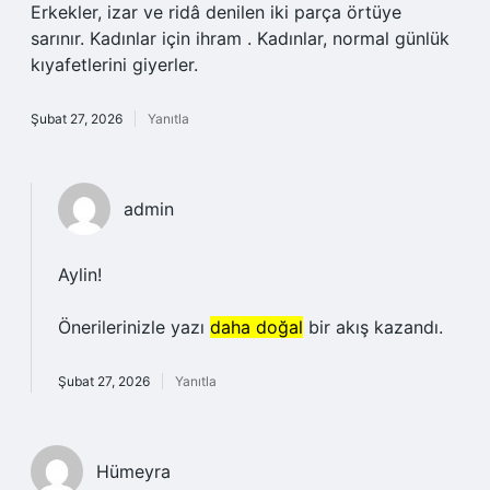
Erkekler, izar ve ridâ denilen iki parça örtüye
sarınır. Kadınlar için ihram . Kadınlar, normal günlük
kıyafetlerini giyerler.
Şubat 27, 2026
Yanıtla
admin
Aylin!
Önerilerinizle yazı
daha doğal
bir akış kazandı.
Şubat 27, 2026
Yanıtla
Hümeyra