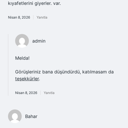
kıyafetlerini giyerler. var.
Nisan 8, 2026
Yanıtla
admin
Melda!
Görüşleriniz bana düşündürdü, katılmasam da
teşekkürler
.
Nisan 8, 2026
Yanıtla
Bahar